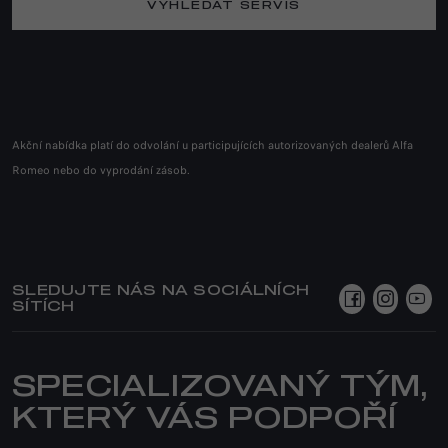
VYHLEDAT SERVIS
Akční nabídka platí do odvolání u participujících autorizovaných dealerů Alfa
Romeo nebo do vyprodání zásob.
SLEDUJTE NÁS NA SOCIÁLNÍCH
SÍTÍCH
SPECIALIZOVANÝ TÝM,
KTERÝ VÁS PODPOŘÍ