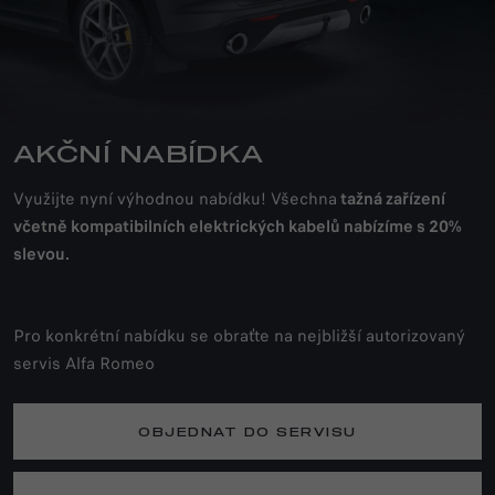
AKČNÍ NABÍDKA
Využijte nyní výhodnou nabídku! Všechna
tažná zařízení
včetně kompatibilních elektrických kabelů nabízíme s 20%
slevou.
Pro konkrétní nabídku se obraťte na nejbližší autorizovaný
servis Alfa Romeo
OBJEDNAT DO SERVISU